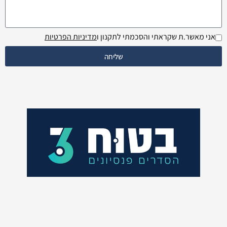
אני מאשר.ת שקראתי והסכמתי לתקנון ו
מדיניות הפרטיות
שליחה