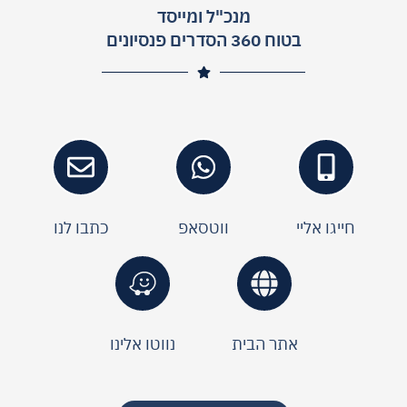
מנכ"ל ומייסד
בטוח 360 הסדרים פנסיונים
חייגו אליי
ווטסאפ
כתבו לנו
אתר הבית
נווטו אלינו