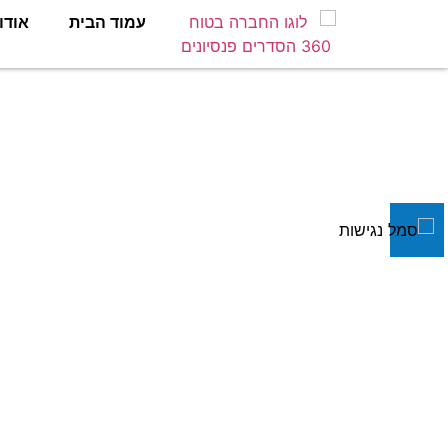
עמוד הבית
אודו