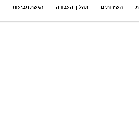
ת
השירותים
תהליך העבודה
הגשת תביעות
צ