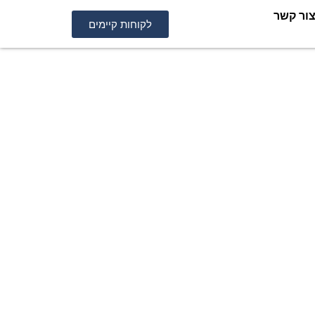
ור קשר
לקוחות קיימים