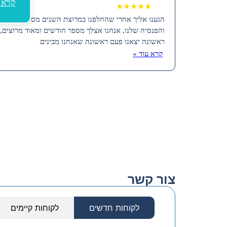
קרא 
★★★★★
הגענו אליך אחרי שהחלפנו במרוצת השנים מספר סוכנים 
והפנסיה שלנו, אנחנו אצלך מספר חודשים ומאוד מרוצים,
ראשונה יצאנו פעם ראשונה שאנחנו מבינים
קרא עוד »
צור קשר
לקוחות חדשים
לקוחות קיימים