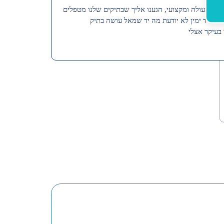
רות מעולה ומקצועי, הגענו אליך שבתיקים שלנו מטפלים
נים ויד ימין לא יודעת מה יד שמאל עושה בתיק
בעיקר אצלי