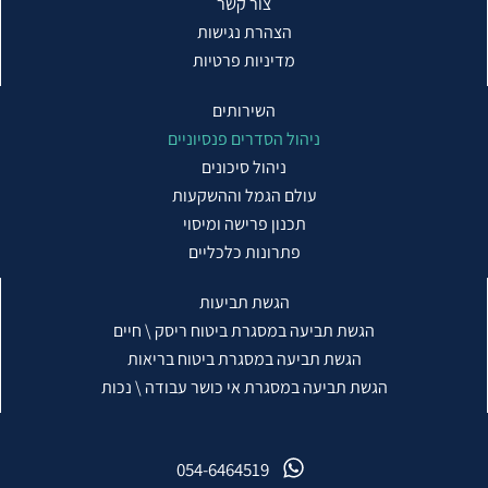
צור קשר
הצהרת נגישות
מדיניות פרטיות
השירותים
ניהול הסדרים פנסיוניים
ניהול סיכונים
עולם הגמל וההשקעות
תכנון פרישה ומיסוי
פתרונות כלכליים
הגשת תביעות
הגשת תביעה במסגרת ביטוח ריסק \ חיים
הגשת תביעה במסגרת ביטוח בריאות
הגשת תביעה במסגרת אי כושר עבודה \ נכות
054-6464519