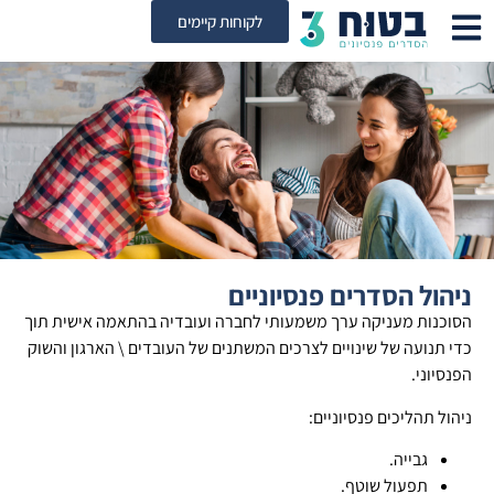
לקוחות קיימים
ניהול הסדרים פנסיוניים
הסוכנות מעניקה ערך משמעותי לחברה ועובדיה בהתאמה אישית תוך
כדי תנועה של שינויים לצרכים המשתנים של העובדים \ הארגון והשוק
הפנסיוני.
ניהול תהליכים פנסיוניים:
גבייה.
תפעול שוטף.