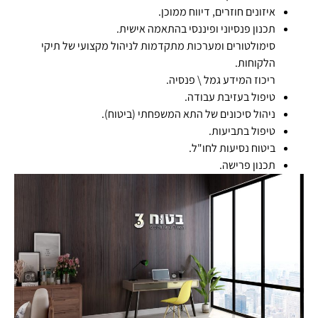
איזונים חוזרים, דיווח ממוכן.
תכנון פנסיוני ופיננסי בהתאמה אישית.
סימולטורים ומערכות מתקדמות לניהול מקצועי של תיקי
הלקוחות.
ריכוז המידע גמל \ פנסיה.
טיפול בעזיבת עבודה.
ניהול סיכונים של התא המשפחתי (ביטוח).
טיפול בתביעות.
ביטוח נסיעות לחו"ל.
תכנון פרישה.