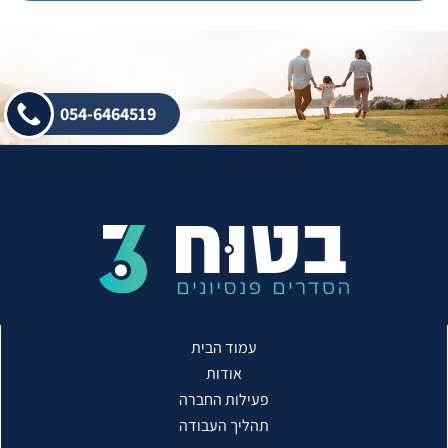
054-6464519
עמוד הבית
אודות
פעילות החברה
תהליך העבודה