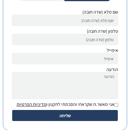
שם מלא (שדה חובה)
טלפון (שדה חובה)
אימייל
הודעה
אני מאשר.ת שקראתי והסכמתי לתקנון ו
מדיניות הפרטיות
שליחה